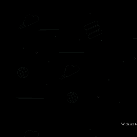
Widzisz 