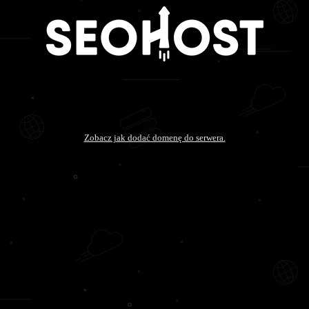
Zobacz jak dodać domenę do serwera.